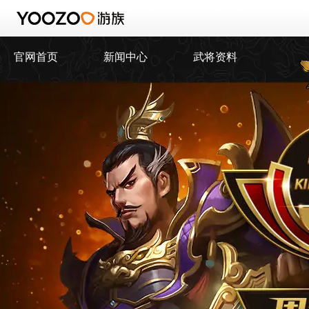
官网首页
新闻中心
武将资料