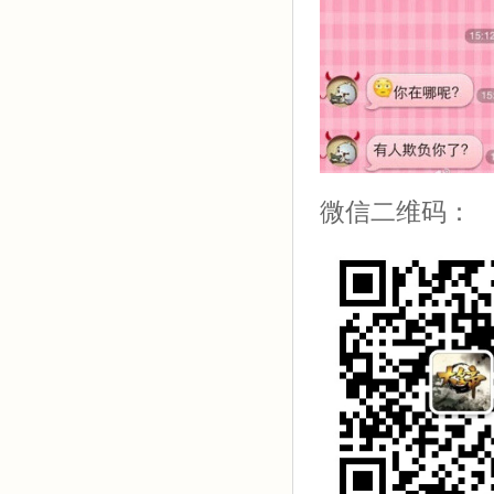
微信二维码：