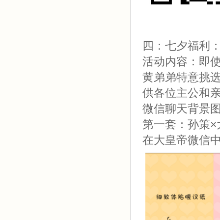
四：七夕福利：
活动内容：即
黄弟弟特意挑
供各位主公和亲
微信聊天背景
第一套：孙策
在大皇帝微信