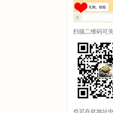
扫描二维码可
也可在此地址