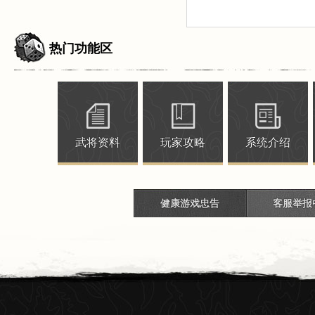
热门功能区
武将资料
玩家攻略
系统介绍
健康游戏忠告
客服举报