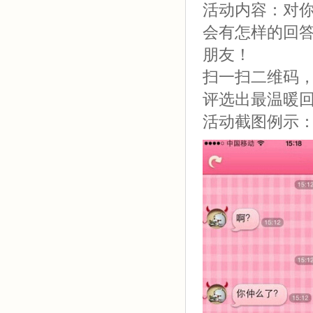
活动内容：对你
会有怎样的回
朋友！
扫一扫二维码
评选出最温暖
活动截图例示