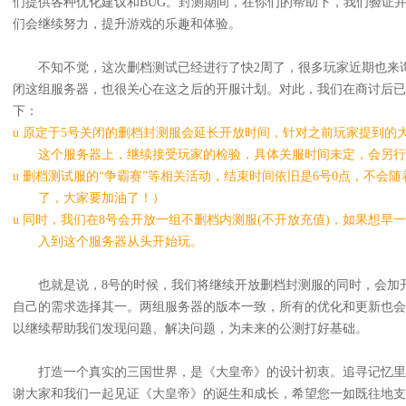
们
提供
各种优化建议和BUG
。封测期间，
在你们
的
帮助下，我们验证
们会继续努力，提升游戏的乐趣
和
体验。
不知不觉，这次删档测试已经进行了快2周了，很多玩家近期也来
闭这组服务器，也很关心在这之后的开服计划
。
对此
，
我们在商讨后已
下：
u
原定于5号关闭的删档封测服会延长开放
时间
，针对之前玩家提到的
这个服务器上，继续接受玩家的检验，具体关服时间未定，会另行
u
删档测试服
的“争霸赛”等
相关活动，结束时间依旧是6号0点，不会
了，大家要加油了！）
u
同时，我们在8号会开放一组不删档内测服(不开放充值)，如果想早
入到这个服务器从头开始玩。
也就是说，8号的时候，我们将
继续开放
删档封测服
的同时，会加
自己的需求选择其一。两组服务器的版本一致，所有的优化和更新也
以继续帮助我们发现问题、解决问题，为未来的公测打好基础。
打造一个真实的三国世界，是《大皇帝》的设计初衷。追寻记忆里
谢大家和我们一起见证《大皇帝》的诞生和成长，希望您一如既往地