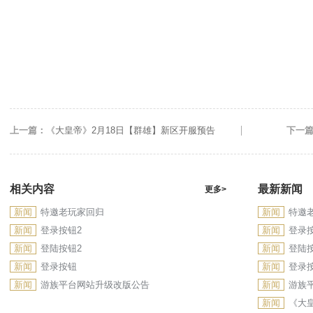
上一篇：
《大皇帝》2月18日【群雄】新区开服预告
下一
相关内容
最新新闻
更多>
新闻
特邀老玩家回归
新闻
特邀
新闻
登录按钮2
新闻
登录
新闻
登陆按钮2
新闻
登陆
新闻
登录按钮
新闻
登录
新闻
游族平台网站升级改版公告
新闻
游族
新闻
《大