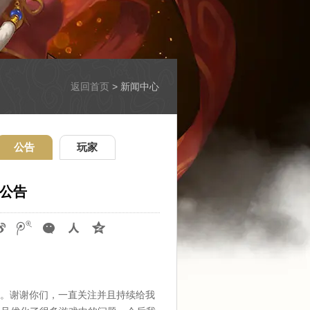
返回首页
> 新闻中心
公告
玩家
公告
。
谢谢你们，一直关注并且持续给我