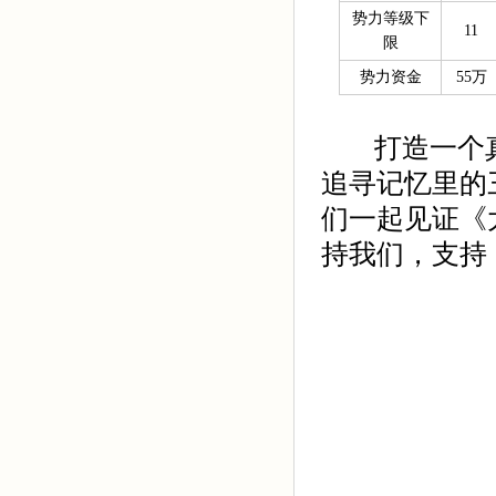
势力等级下
11
限
势力资金
55万
打造一个真
追寻记忆里的
们一起见证《
持我们，支持