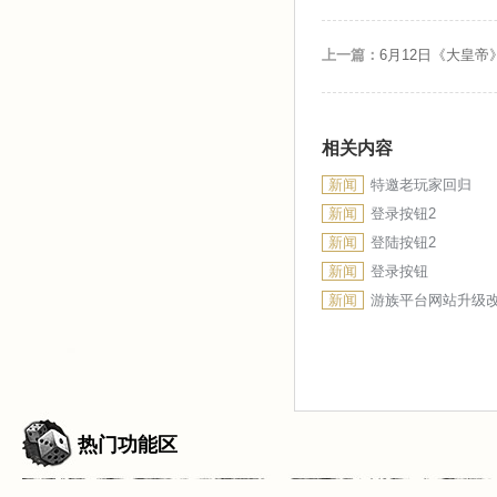
上一篇：
6月12日《大皇帝
相关内容
新闻
特邀老玩家回归
新闻
登录按钮2
新闻
登陆按钮2
新闻
登录按钮
新闻
游族平台网站升级
热门功能区