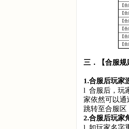
【合
【合
【合
【合
【合
【合
三．【合服规
1.
合服后玩家
l 合服后，
家依然可以通
跳转至合服区
2.
合服后玩家
l 如玩家名字