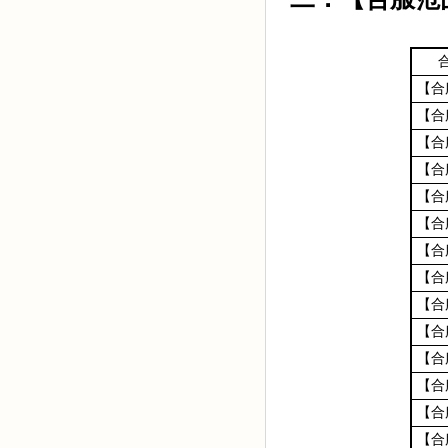
【合
【合
【合
【合
【合
【合
【合
【合
【合
【合
【合
【合
【合
【合