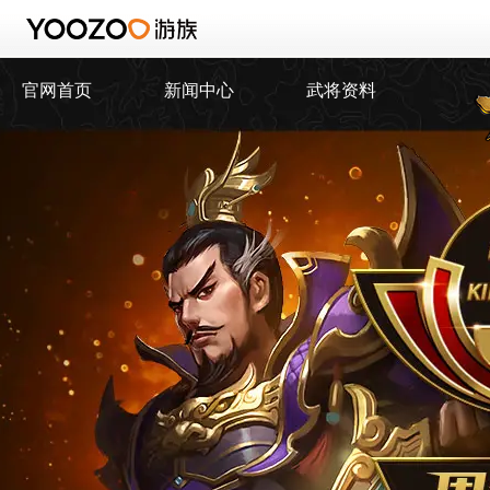
官网首页
新闻中心
武将资料