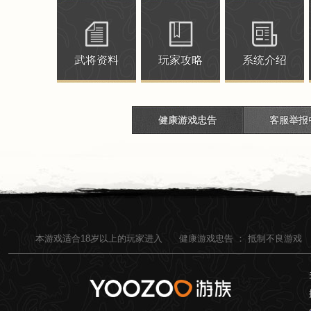
武将资料
玩家攻略
系统介绍
健康游戏忠告
客服举报
本游戏适合
18
岁以上的玩家进入
健康游戏忠告 ：
抵制不良游戏