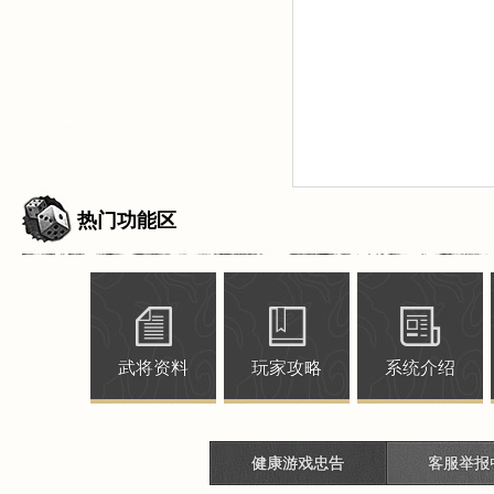
热门功能区
武将资料
玩家攻略
系统介绍
健康游戏忠告
客服举报