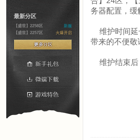
合】24区，【
务器配置，缓
最新分区
【盛世】2258区
新服
维护时间延长
【盛世】2257区
火爆开启
带来的不便敬
维护结束后