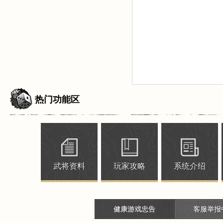
热门功能区
武将资料
玩家攻略
系统介绍
健康游戏忠告
客服举报