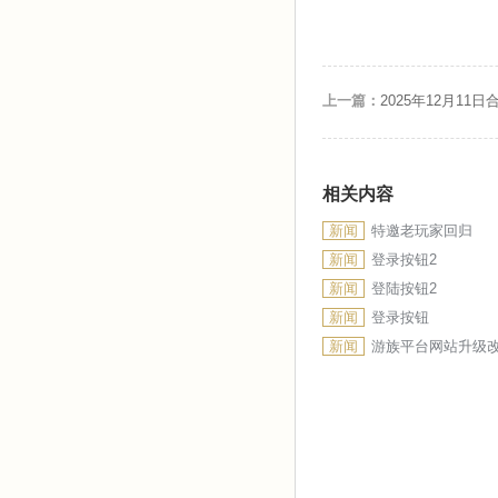
上一篇：
2025年12月11
相关内容
新闻
特邀老玩家回归
新闻
登录按钮2
新闻
登陆按钮2
新闻
登录按钮
新闻
游族平台网站升级