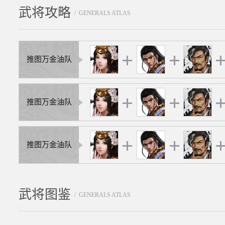
武将攻略
/ GENERALS ATLAS
推图万金油队
推图万金油队
推图万金油队
武将图鉴
/ GENERALS ATLAS