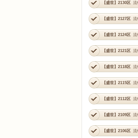
【盛世】2130区
流
【盛世】2127区
流
【盛世】2124区
流
【盛世】2121区
流
【盛世】2118区
流
【盛世】2115区
流
【盛世】2112区
流
【盛世】2109区
流
【盛世】2106区
流