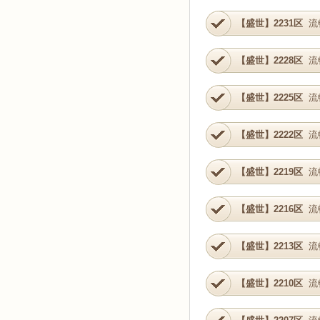
【盛世】2231区
流
【盛世】2228区
流
【盛世】2225区
流
【盛世】2222区
流
【盛世】2219区
流
【盛世】2216区
流
【盛世】2213区
流
【盛世】2210区
流