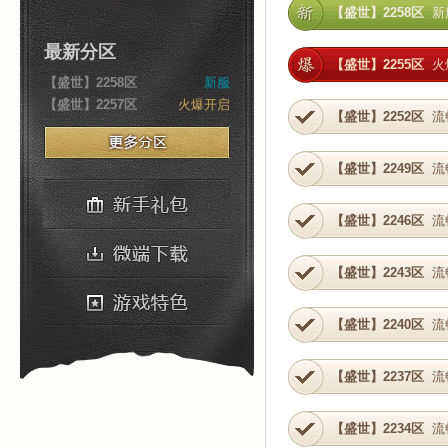
【盛世】2258区
新
最新分区
【盛世】2255区
火
【盛世】2258区
新服
【盛世】2257区
火爆开启
【盛世】2252区
流
【盛世】2249区
流
【盛世】2246区
流
【盛世】2243区
流
【盛世】2240区
流
【盛世】2237区
流
【盛世】2234区
流