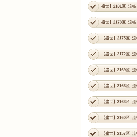
盛世】2181区
流畅
盛世】2178区
流畅
【盛世】2175区
流
【盛世】2172区
流
【盛世】2169区
流
【盛世】2166区
流
【盛世】2163区
流
【盛世】2160区
流
【盛世】2157区
流