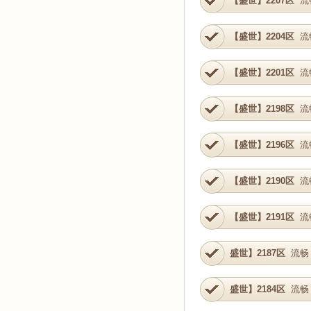
【盛世】2207区
流
【盛世】2204区
流
【盛世】2201区
流
【盛世】2198区
流
【盛世】2196区
流
【盛世】2190区
流
【盛世】2191区
流
盛世】2187区
流畅
盛世】2184区
流畅