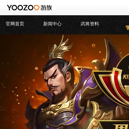
官网首页
新闻中心
武将资料