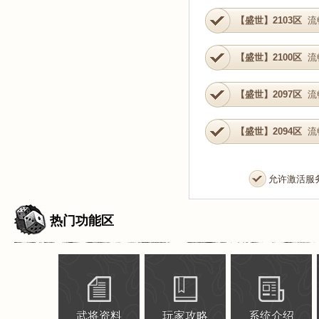
【盛世】2103区
流
【盛世】2100区
流
【盛世】2097区
流
【盛世】2094区
流
允许激活服
热门功能区
武将资料
玩家攻略
系统介绍