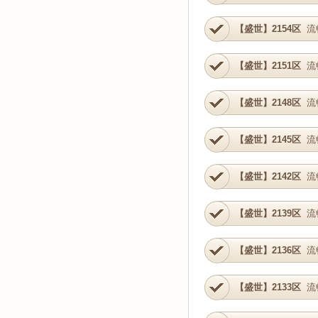
【盛世】2154区
流
【盛世】2151区
流
【盛世】2148区
流
【盛世】2145区
流
【盛世】2142区
流
【盛世】2139区
流
【盛世】2136区
流
【盛世】2133区
流