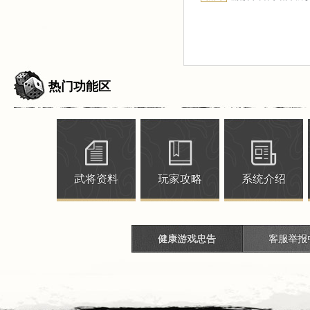
热门功能区
武将资料
玩家攻略
系统介绍
健康游戏忠告
客服举报