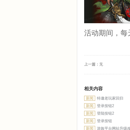
活动期间，每
上一篇：
无
相关内容
新闻
特邀老玩家回归
新闻
登录按钮2
新闻
登陆按钮2
新闻
登录按钮
新闻
游族平台网站升级