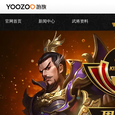
官网首页
新闻中心
武将资料