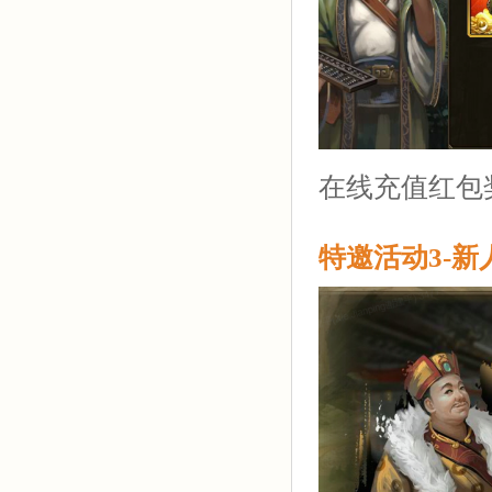
在线充值红包
特邀活动3-