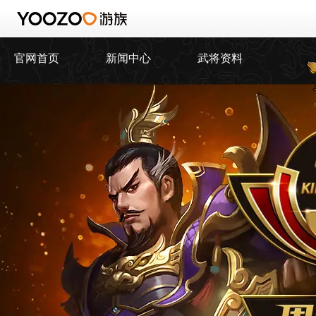
官网首页
新闻中心
武将资料