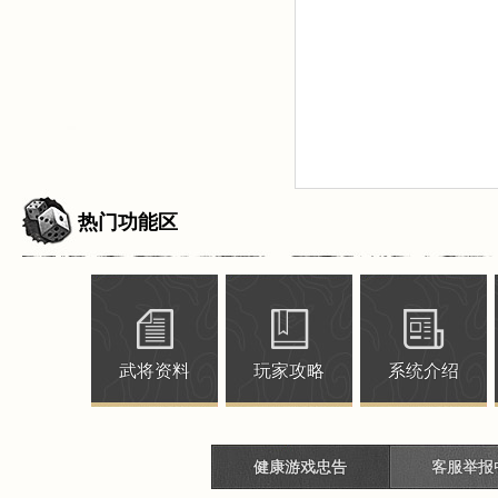
热门功能区
武将资料
玩家攻略
系统介绍
健康游戏忠告
客服举报