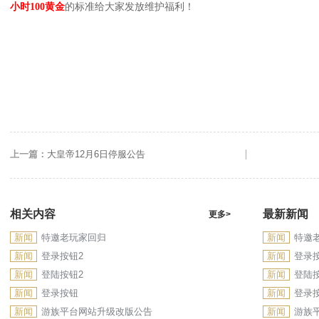
小时
100黄金
的标准给大家发放维护福利！
上一篇：
大皇帝12月6日停服公告
相关内容
最新新闻
更多>
新闻
特邀老玩家回归
新闻
特邀
新闻
登录按钮2
新闻
登录
新闻
登陆按钮2
新闻
登陆
新闻
登录按钮
新闻
登录
新闻
游族平台网站升级改版公告
新闻
游族