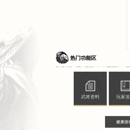
热门功能区
武将资料
玩家攻
健康游