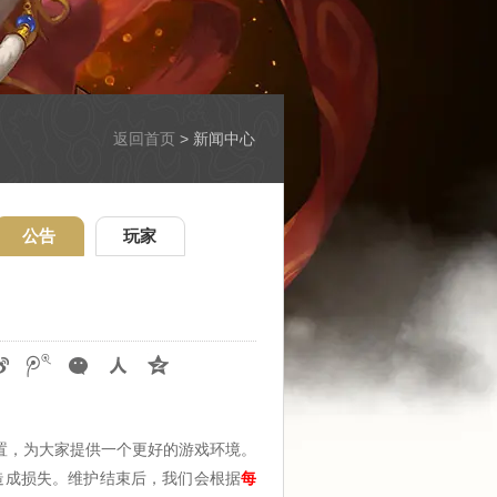
返回首页
> 新闻中心
公告
玩家
置，为大家提供一个更好的游戏环境。
造成损失。维护结束后，我们会根据
每