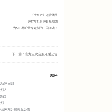
《大皇帝》运营团队
2017年11月
30
日星期
四
为
SLG用户量身定制的三国游戏！
下一篇：
官方五次合服延缓公告
更多>
老玩家回归
按钮2
按钮2
按钮
平台网站升级改版公告