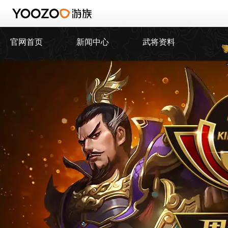
官网首页
新闻中心
武将资料