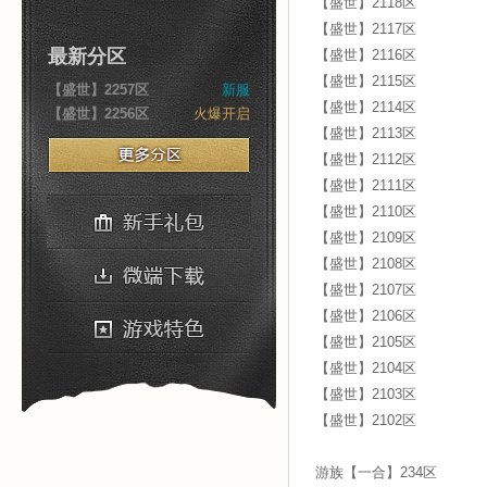
【盛世】2118区
【盛世】2117区
最新分区
【盛世】2116区
【盛世】2115区
【盛世】2257区
新服
【盛世】2114区
【盛世】2256区
火爆开启
【盛世】2113区
【盛世】2112区
【盛世】2111区
【盛世】2110区
【盛世】2109区
【盛世】2108区
【盛世】2107区
【盛世】2106区
【盛世】2105区
【盛世】2104区
【盛世】2103区
【盛世】2102区
游族【一合】234区