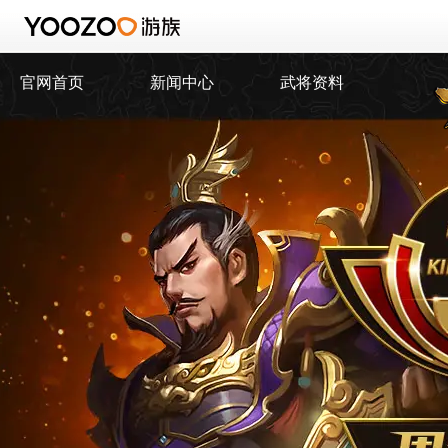
官网首页
新闻中心
武将资料