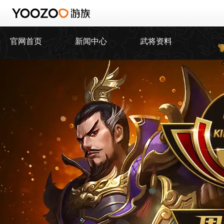
官网首页
新闻中心
武将资料