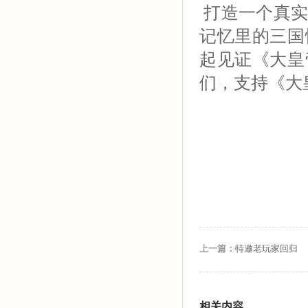
打造一个真
记忆里的三国
起见证《大皇
们，支持《大
上一篇：
特邀老玩家回归
相关内容