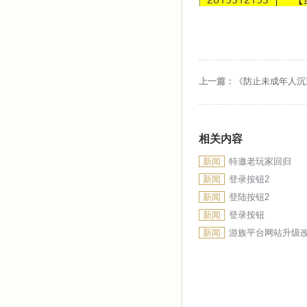
上一篇：
《防止未成年人沉
相关内容
新闻
特邀老玩家回归
新闻
登录按钮2
新闻
登陆按钮2
新闻
登录按钮
新闻
游族平台网站升级