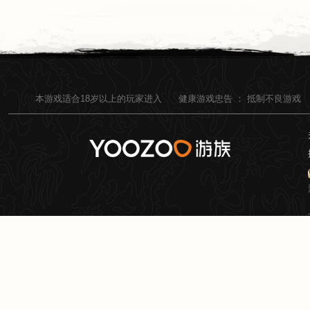
本游戏适合
18
岁以上的玩家进入
健康游戏忠告 ：
抵制不良游戏