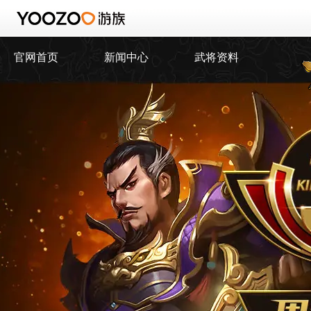
官网首页
新闻中心
武将资料