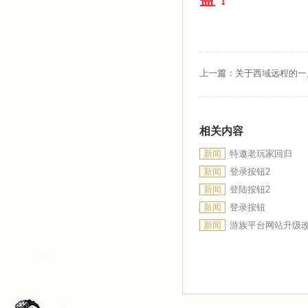
上一篇：
关于西域远程的一
相关内容
新闻
特邀老玩家回归
新闻
登录按钮2
新闻
登陆按钮2
新闻
登录按钮
新闻
游族平台网站升级