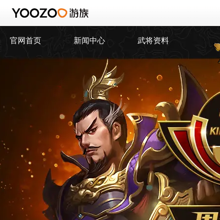
官网首页
新闻中心
武将资料