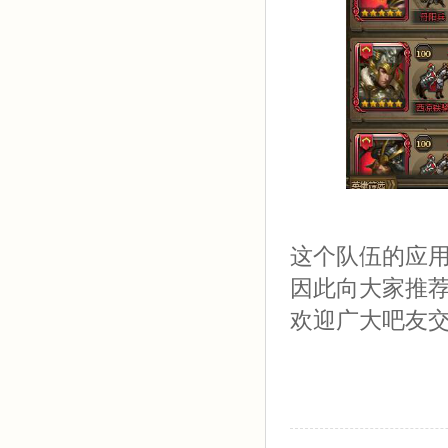
这个队伍的应
因此向大家推
欢迎广大吧友